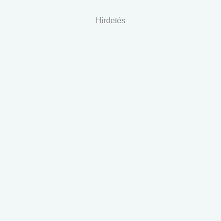
Hirdetés