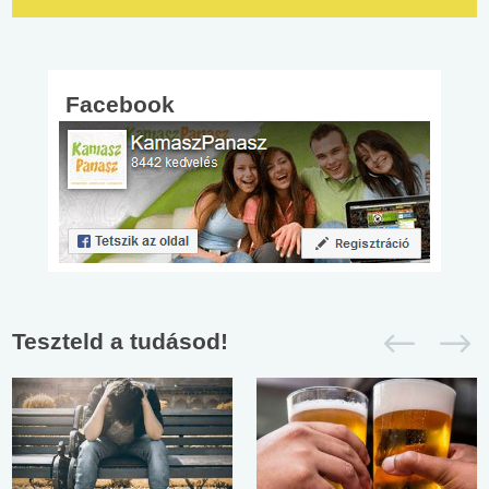
Facebook
Teszteld a tudásod!