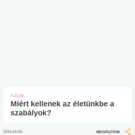
#LÉLEK
Miért kellenek az életünkbe a
szabályok?
2024.09.09.
MEGOSZTOM