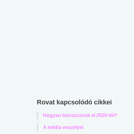
Rovat kapcsolódó cikkei
Hogyan búcsúzzunk el 2020-tól?
A média veszélyei