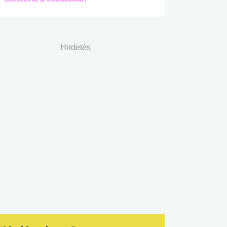
Hirdetés