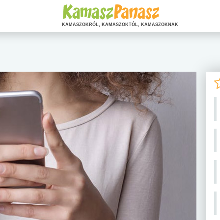
KAMASZOKRÓL, KAMASZOKTÓL, KAMASZOKNAK