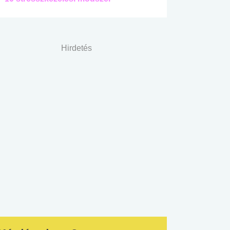
Hirdetés