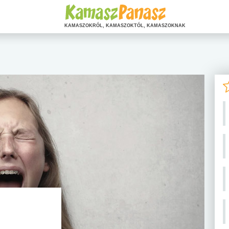
KAMASZOKRÓL, KAMASZOKTÓL, KAMASZOKNAK