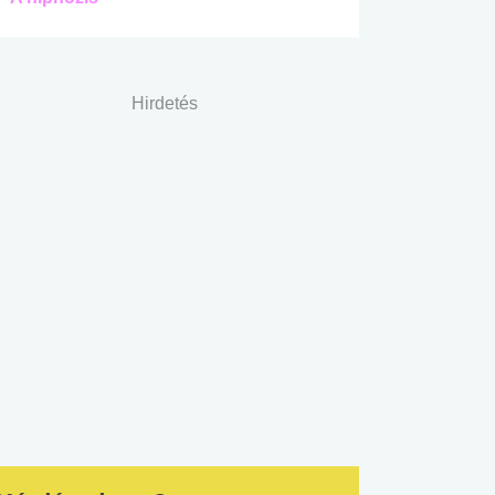
Hirdetés