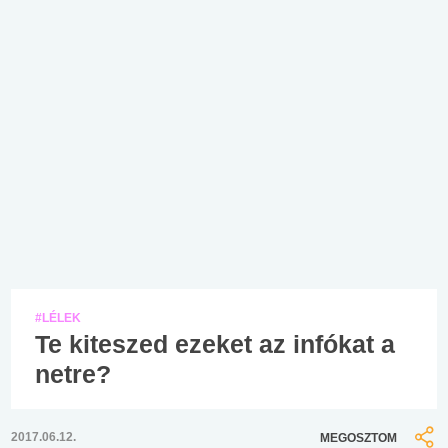
#LÉLEK
Te kiteszed ezeket az infókat a
netre?
2017.06.12.
MEGOSZTOM