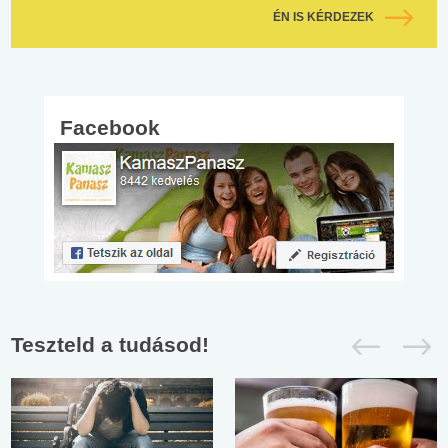
ÉN IS KÉRDEZEK
Facebook
Teszteld a tudásod!