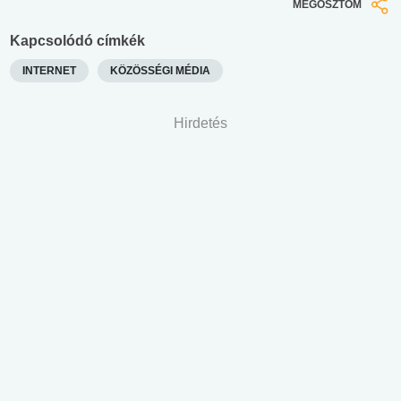
MEGOSZTOM
Kapcsolódó címkék
INTERNET
KÖZÖSSÉGI MÉDIA
Hirdetés