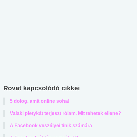
Rovat kapcsolódó cikkei
5 dolog, amit online soha!
Valaki pletykát terjeszt rólam. Mit tehetek ellene?
A Facebook veszélyei tinik számára