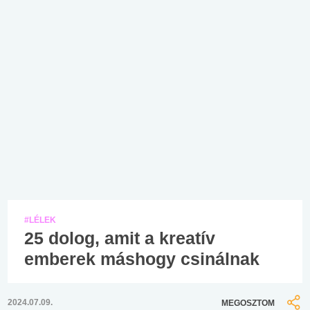
#LÉLEK
25 dolog, amit a kreatív
emberek máshogy csinálnak
2024.07.09.
MEGOSZTOM