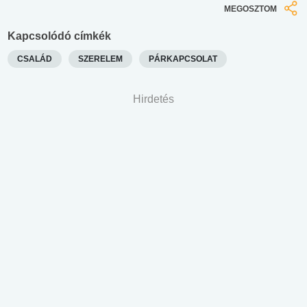
MEGOSZTOM
Kapcsolódó címkék
CSALÁD
SZERELEM
PÁRKAPCSOLAT
Hirdetés