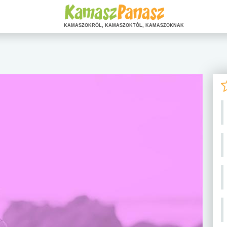
KAMASZOKRÓL, KAMASZOKTÓL, KAMASZOKNAK