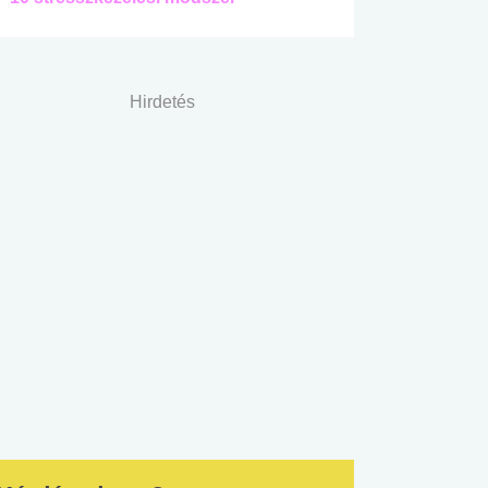
Hirdetés