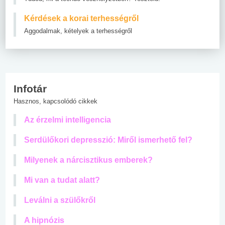
Kérdések a korai terhességről
Aggodalmak, kételyek a terhességről
Infotár
Hasznos, kapcsolódó cikkek
Az érzelmi intelligencia
Serdülőkori depresszió: Miről ismerhető fel?
Milyenek a nárcisztikus emberek?
Mi van a tudat alatt?
Leválni a szülőkről
A hipnózis