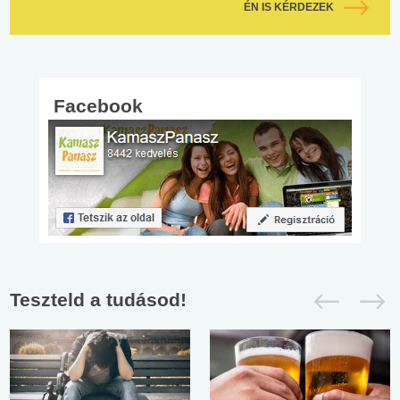
ÉN IS KÉRDEZEK
Facebook
Teszteld a tudásod!