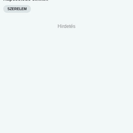
SZERELEM
Hirdetés