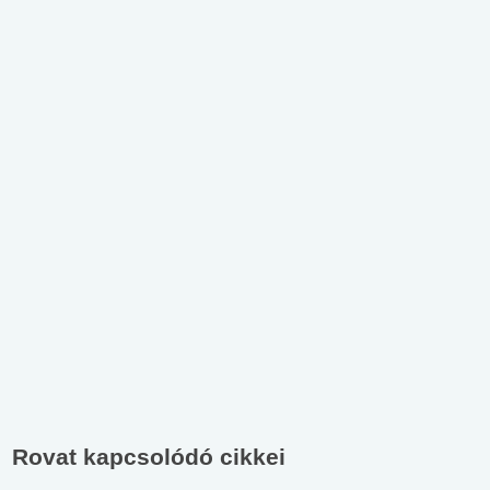
Rovat kapcsolódó cikkei