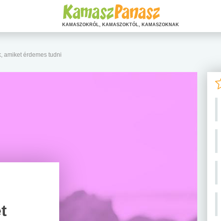
KAMASZOKRÓL, KAMASZOKTÓL, KAMASZOKNAK
, amiket érdemes tudni
t