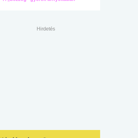
Hirdetés