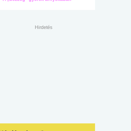
Hirdetés