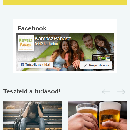
Facebook
Teszteld a tudásod!