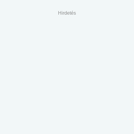
Hirdetés