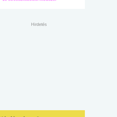
Hirdetés