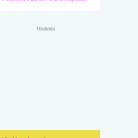
Hirdetés