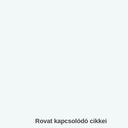
Rovat kapcsolódó cikkei