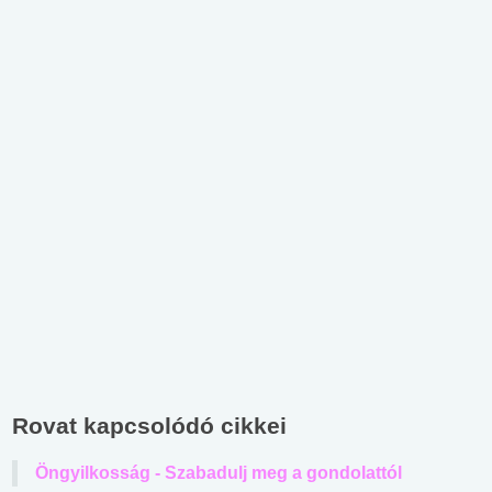
Rovat kapcsolódó cikkei
Öngyilkosság - Szabadulj meg a gondolattól