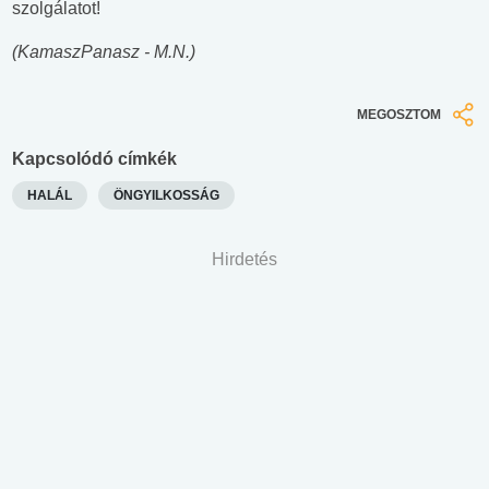
szolgálatot!
(KamaszPanasz - M.N.)
MEGOSZTOM
Kapcsolódó címkék
HALÁL
ÖNGYILKOSSÁG
Hirdetés