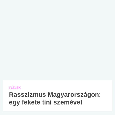
#LÉLEK
Rasszizmus Magyarországon:
egy fekete tini szemével