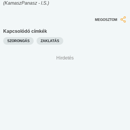
(KamaszPanasz - I.S.)
MEGOSZTOM
Kapcsolódó címkék
SZORONGÁS
ZAKLATÁS
Hirdetés