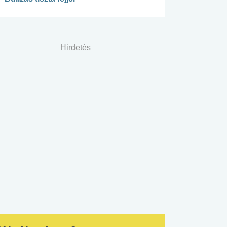
Hirdetés