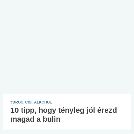
#DROG, CIGI, ALKOHOL
10 tipp, hogy tényleg jól érezd
magad a bulin