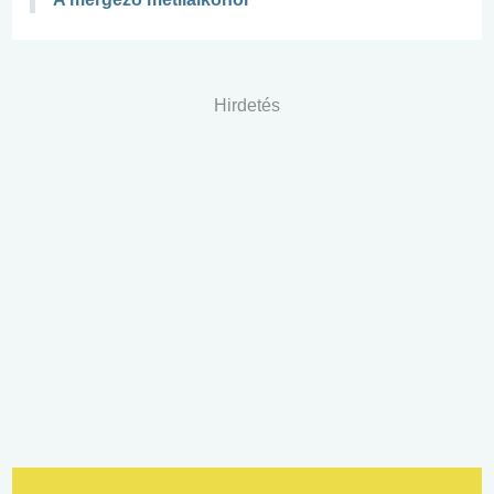
Hirdetés