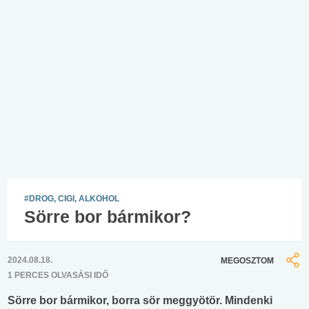
#DROG, CIGI, ALKOHOL
Sörre bor bármikor?
2024.08.18.
MEGOSZTOM
1 PERCES OLVASÁSI IDŐ
Sörre bor bármikor, borra sör meggyötör. Mindenki