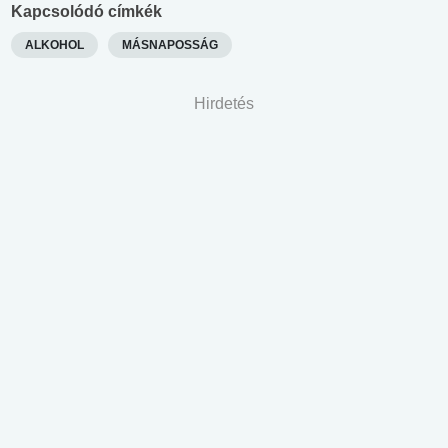
Kapcsolódó címkék
ALKOHOL
MÁSNAPOSSÁG
Hirdetés