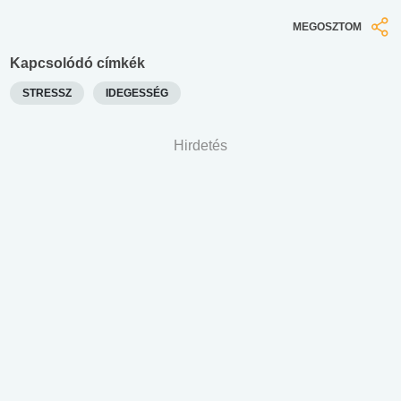
MEGOSZTOM
Kapcsolódó címkék
STRESSZ
IDEGESSÉG
Hirdetés