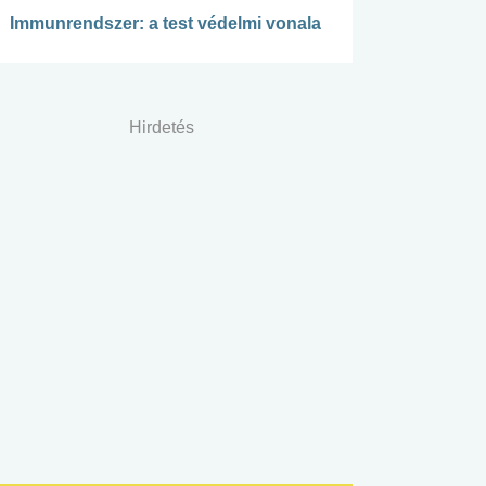
Immunrendszer: a test védelmi vonala
Hirdetés