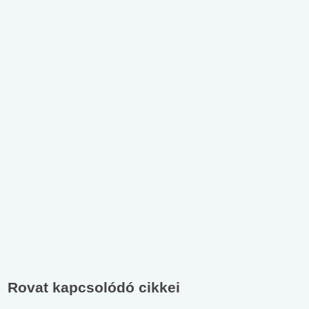
Rovat kapcsolódó cikkei