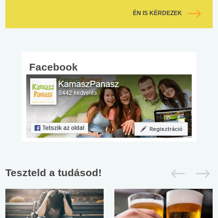
ÉN IS KÉRDEZEK
Facebook
Teszteld a tudásod!