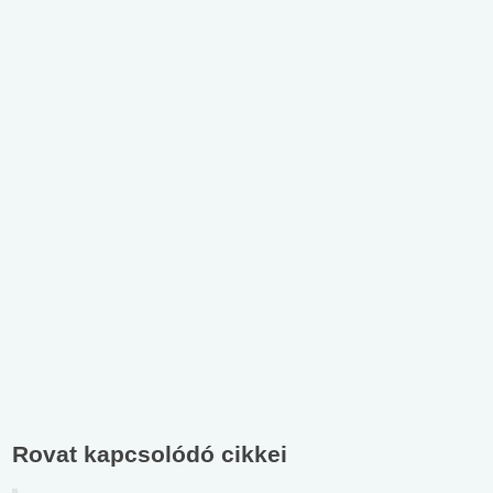
Rovat kapcsolódó cikkei