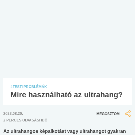
#TESTI PROBLÉMÁK
Mire használható az ultrahang?
2023.08.20.
MEGOSZTOM
2 PERCES OLVASÁSI IDŐ
Az ultrahangos képalkotást vagy ultrahangot gyakran