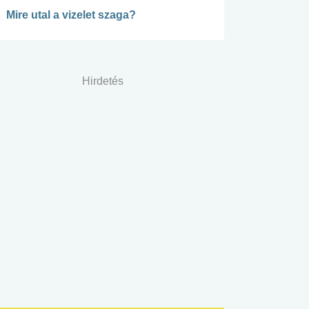
Mire utal a vizelet szaga?
Hirdetés