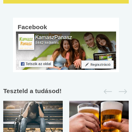
Facebook
Teszteld a tudásod!