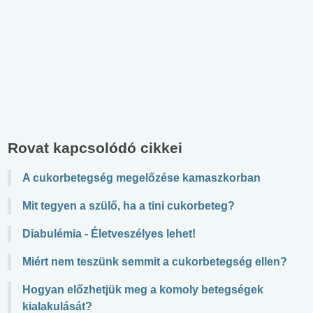
Rovat kapcsolódó cikkei
A cukorbetegség megelőzése kamaszkorban
Mit tegyen a szülő, ha a tini cukorbeteg?
Diabulémia - Életveszélyes lehet!
Miért nem teszünk semmit a cukorbetegség ellen?
Hogyan előzhetjük meg a komoly betegségek
kialakulását?