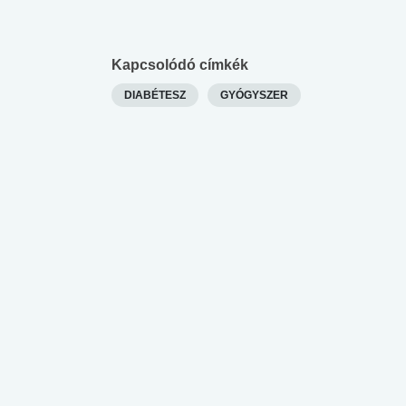
Kapcsolódó címkék
DIABÉTESZ
GYÓGYSZER