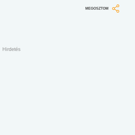
MEGOSZTOM
Hirdetés