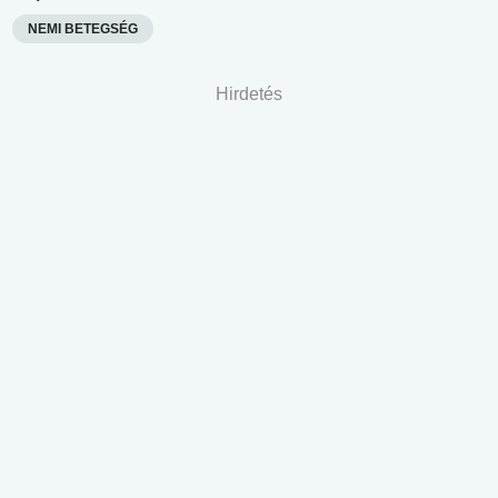
NEMI BETEGSÉG
Hirdetés