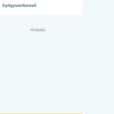
Gyógyszerkereső
Hirdetés