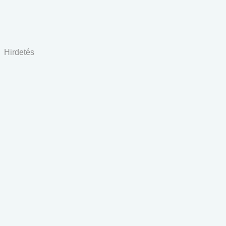
Hirdetés