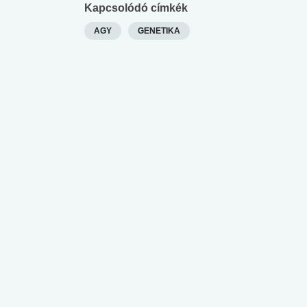
Kapcsolódó címkék
AGY
GENETIKA