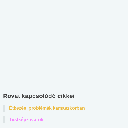
Rovat kapcsolódó cikkei
Étkezési problémák kamaszkorban
Testképzavarok