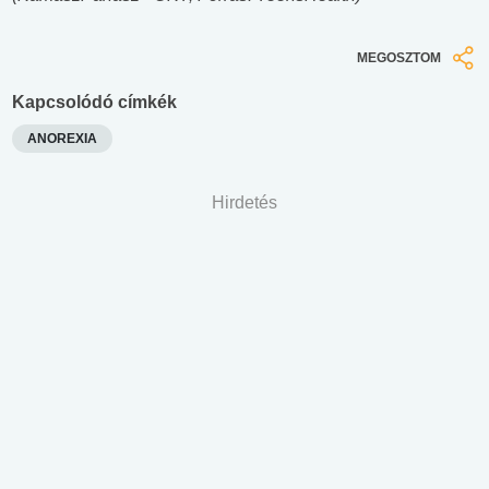
MEGOSZTOM
Kapcsolódó címkék
ANOREXIA
Hirdetés