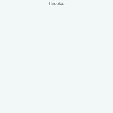
Hirdetés