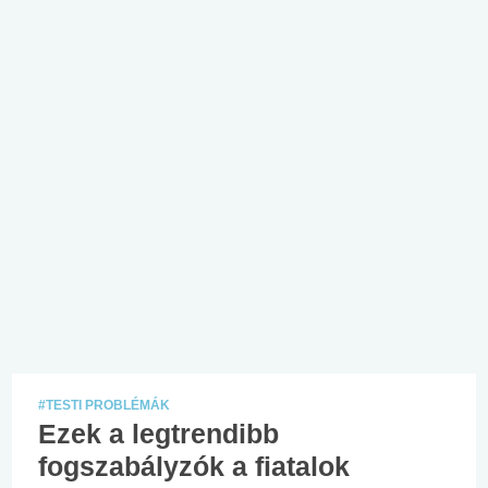
#TESTI PROBLÉMÁK
Ezek a legtrendibb
fogszabályzók a fiatalok