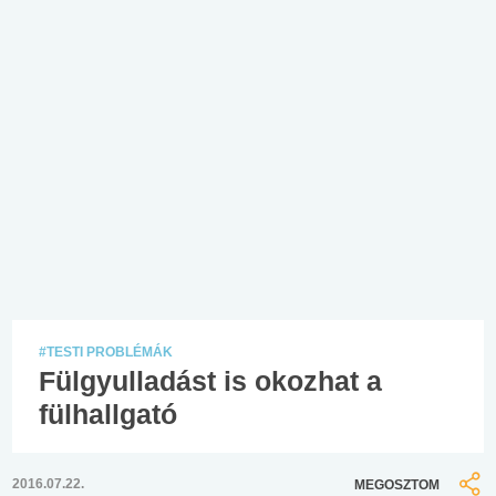
#TESTI PROBLÉMÁK
Fülgyulladást is okozhat a
fülhallgató
2016.07.22.
MEGOSZTOM