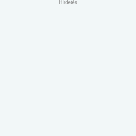
Hirdetés