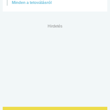
Minden a tetoválásról
Hirdetés