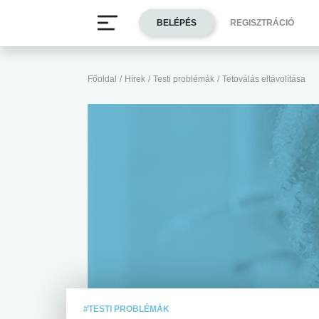
BELÉPÉS
REGISZTRÁCIÓ
Főoldal
/
Hírek
/
Testi problémák
/
Tetoválás eltávolítása
#TESTI PROBLÉMÁK