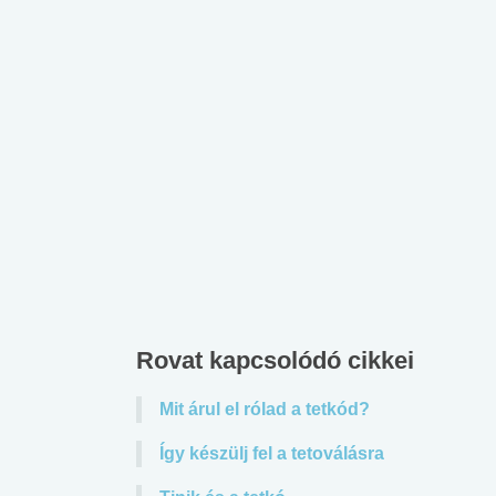
Rovat kapcsolódó cikkei
Mit árul el rólad a tetkód?
Így készülj fel a tetoválásra