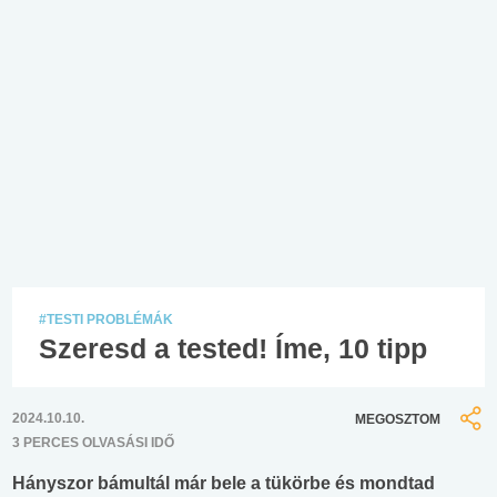
#TESTI PROBLÉMÁK
Szeresd a tested! Íme, 10 tipp
2024.10.10.
MEGOSZTOM
3 PERCES OLVASÁSI IDŐ
Hányszor bámultál már bele a tükörbe és mondtad