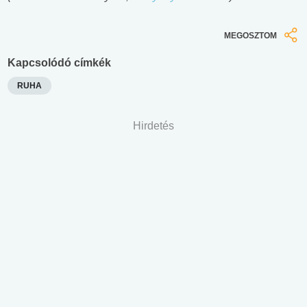
MEGOSZTOM
Kapcsolódó címkék
RUHA
Hirdetés