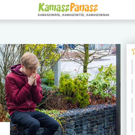
KAMASZOKRÓL, KAMASZOKTÓL, KAMASZOKNAK