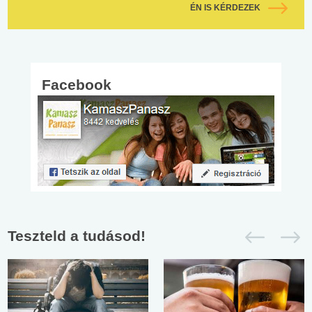
ÉN IS KÉRDEZEK
Facebook
Teszteld a tudásod!