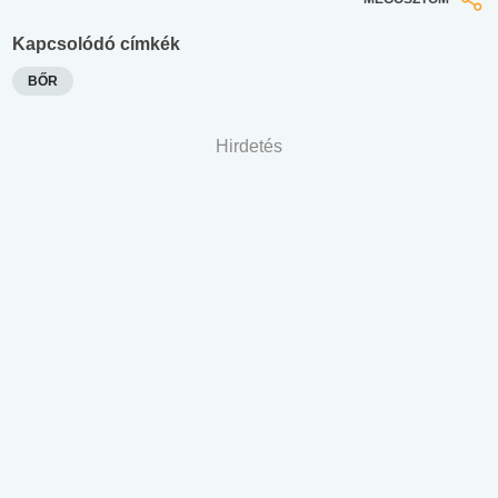
Kapcsolódó címkék
BŐR
Hirdetés