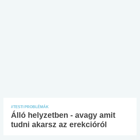
#TESTI PROBLÉMÁK
Álló helyzetben - avagy amit
tudni akarsz az erekcióról