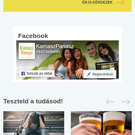
ÉN IS KÉRDEZEK
Facebook
Teszteld a tudásod!