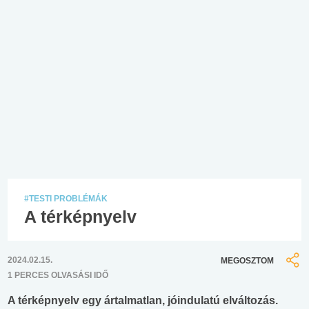
#TESTI PROBLÉMÁK
A térképnyelv
2024.02.15.
MEGOSZTOM
1 PERCES OLVASÁSI IDŐ
A térképnyelv egy ártalmatlan, jóindulatú elváltozás.