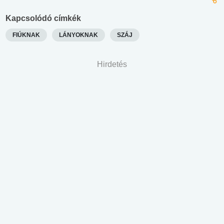
Kapcsolódó címkék
FIÚKNAK
LÁNYOKNAK
SZÁJ
Hirdetés