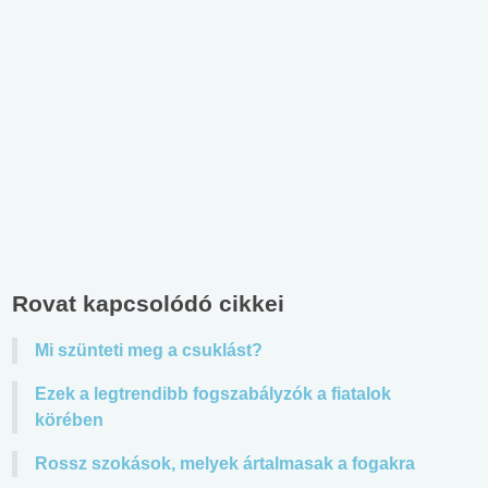
Rovat kapcsolódó cikkei
Mi szünteti meg a csuklást?
Ezek a legtrendibb fogszabályzók a fiatalok
körében
Rossz szokások, melyek ártalmasak a fogakra