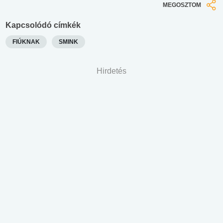
MEGOSZTOM
Kapcsolódó címkék
FIÚKNAK
SMINK
Hirdetés