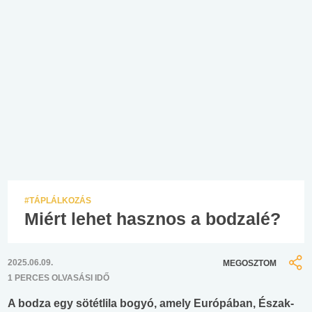
#TÁPLÁLKOZÁS
Miért lehet hasznos a bodzalé?
2025.06.09.
MEGOSZTOM
1 PERCES OLVASÁSI IDŐ
A bodza egy sötétlila bogyó, amely Európában, Észak-