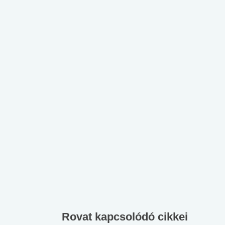
Rovat kapcsolódó cikkei