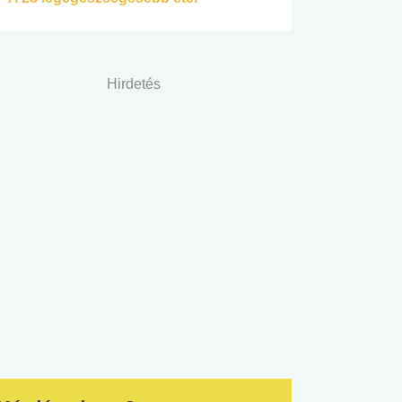
Hirdetés