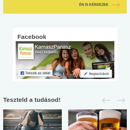
ÉN IS KÉRDEZEK
Facebook
Teszteld a tudásod!