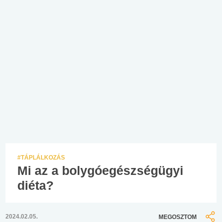
#TÁPLÁLKOZÁS
Mi az a bolygóegészségügyi
diéta?
2024.02.05.
MEGOSZTOM