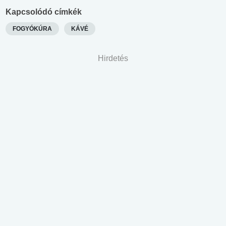
Kapcsolódó címkék
FOGYÓKÚRA
KÁVÉ
Hirdetés