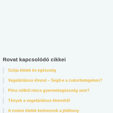
Rovat kapcsolódó cikkei
Szója ételek és egészség
Vegetáriánus étrend – Segít-e a cukorbetegeken?
Pénz nélkül nincs gyermekegészség sem?
Tények a vegetáriánus étrendről
A rostos ételek kedveznek a jótékony