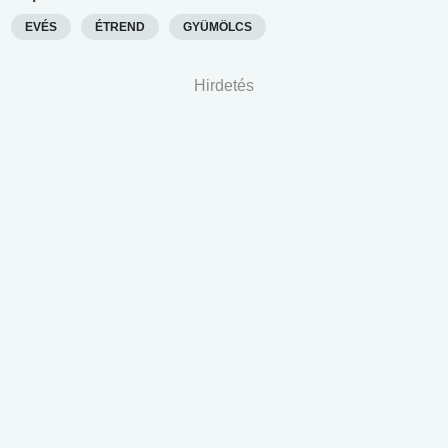
EVÉS
ÉTREND
GYÜMÖLCS
Hirdetés