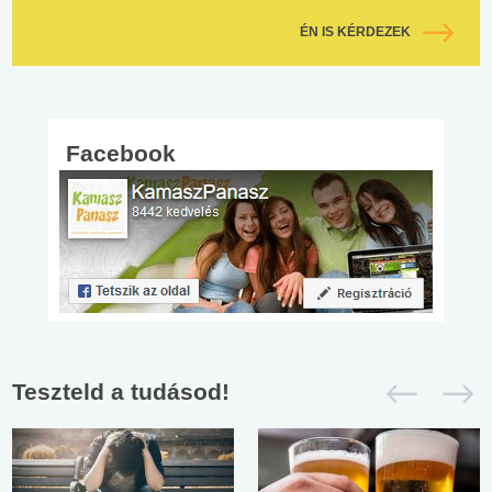
ÉN IS KÉRDEZEK
Facebook
Teszteld a tudásod!