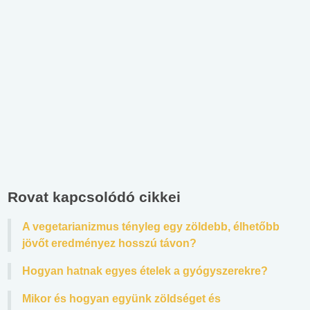
Rovat kapcsolódó cikkei
A vegetarianizmus tényleg egy zöldebb, élhetőbb
jövőt eredményez hosszú távon?
Hogyan hatnak egyes ételek a gyógyszerekre?
Mikor és hogyan együnk zöldséget és