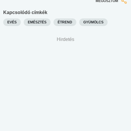
MEGOSZTOM
Kapcsolódó címkék
EVÉS
EMÉSZTÉS
ÉTREND
GYÜMÖLCS
Hirdetés