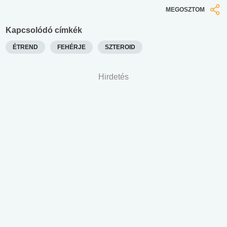
MEGOSZTOM
Kapcsolódó címkék
ÉTREND
FEHÉRJE
SZTEROID
Hirdetés