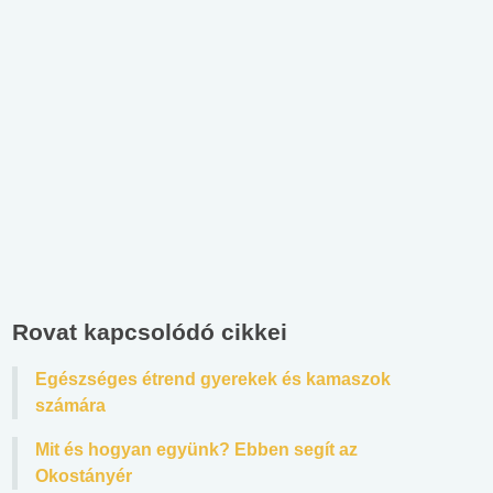
Rovat kapcsolódó cikkei
Egészséges étrend gyerekek és kamaszok
számára
Mit és hogyan együnk? Ebben segít az
Okostányér