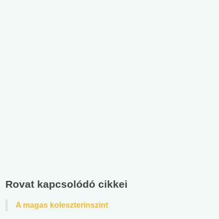
Rovat kapcsolódó cikkei
A magas koleszterinszint