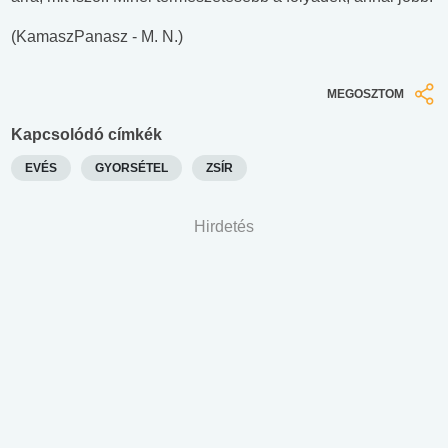
(KamaszPanasz - M. N.)
MEGOSZTOM
Kapcsolódó címkék
EVÉS
GYORSÉTEL
ZSÍR
Hirdetés